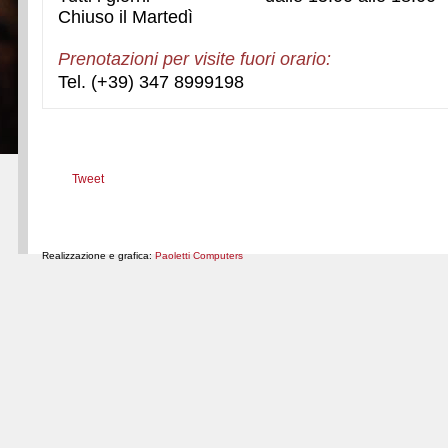
Chiuso il Martedì
Prenotazioni per visite fuori orario:
Tel. (+39) 347 8999198
Tweet
Realizzazione e grafica:
Paoletti Computers