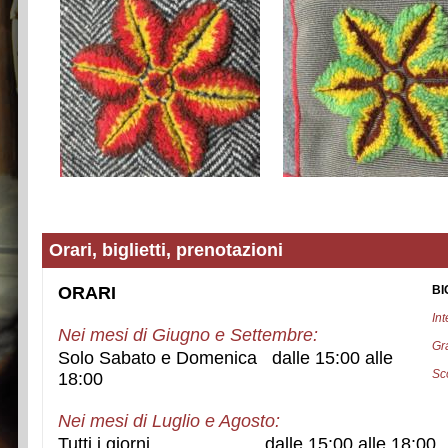
Orari, biglietti, prenotazioni
ORARI
BI
Int
Nei mesi di Giugno e Settembre:
Gra
Solo Sabato e Domenica dalle 15:00 alle
Sco
18:00
Nei mesi di Luglio e Agosto:
Tutti i giorni dalle 15:00 alle 18:00