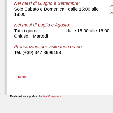
Nei mesi di Giugno e Settembre:
Gra
Solo Sabato e Domenica dalle 15:00 alle
Sco
18:00
Nei mesi di Luglio e Agosto:
Tutti i giorni dalle 15:00 alle 18:00
Chiuso il Martedì
Prenotazioni per visite fuori orario:
Tel. (+39) 347 8999198
Tweet
Realizzazione e grafica:
Paoletti Computers