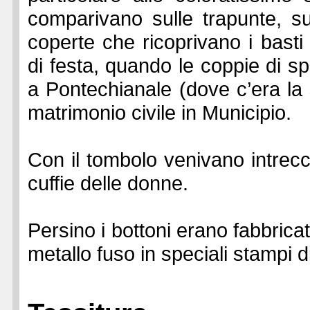
comparivano sulle trapunte, sui
coperte che ricoprivano i basti 
di festa, quando le coppie di 
a Pontechianale (dove c’era la 
matrimonio civile in Municipio.
Con il tombolo venivano intreccia
cuffie delle donne.
Persino i bottoni erano fabbricat
metallo fuso in speciali stampi di